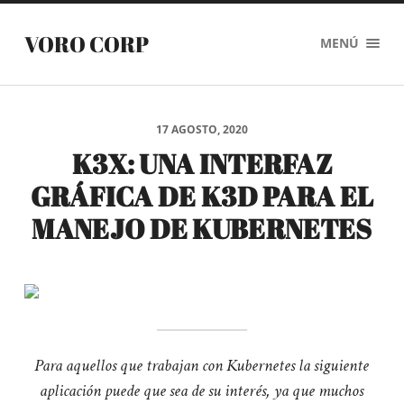
VORO CORP
MENÚ
17 AGOSTO, 2020
K3X: UNA INTERFAZ
GRÁFICA DE K3D PARA EL
MANEJO DE KUBERNETES
Para aquellos que trabajan con Kubernetes la siguiente
aplicación puede que sea de su interés, ya que muchos