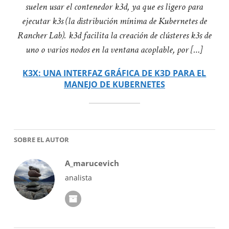
suelen usar el contenedor k3d, ya que es ligero para
ejecutar k3s (la distribución mínima de Kubernetes de
Rancher Lab). k3d facilita la creación de clústeres k3s de
uno o varios nodos en la ventana acoplable, por […]
K3X: UNA INTERFAZ GRÁFICA DE K3D PARA EL
MANEJO DE KUBERNETES
SOBRE EL AUTOR
A_marucevich
analista